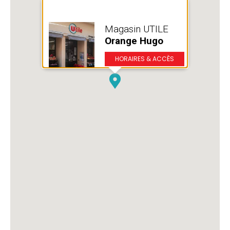
Magasin UTILE
Orange Hugo
HORAIRES & ACCÈS