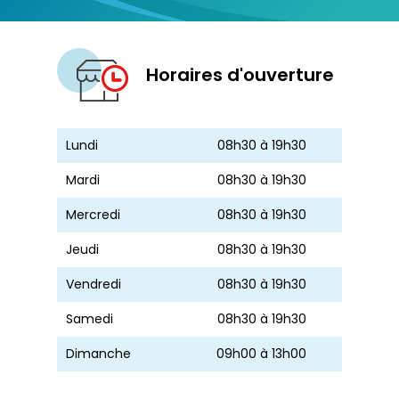
Horaires d'ouverture
Lundi
08h30 à 19h30
Mardi
08h30 à 19h30
Mercredi
08h30 à 19h30
Jeudi
08h30 à 19h30
Vendredi
08h30 à 19h30
Samedi
08h30 à 19h30
Dimanche
09h00 à 13h00