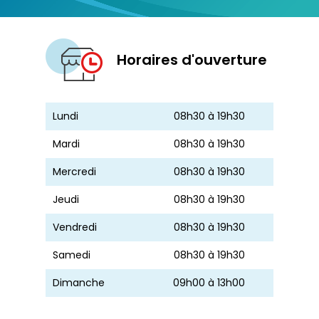
Horaires d'ouverture
Lundi
08h30 à 19h30
Mardi
08h30 à 19h30
Mercredi
08h30 à 19h30
Jeudi
08h30 à 19h30
Vendredi
08h30 à 19h30
Samedi
08h30 à 19h30
Dimanche
09h00 à 13h00